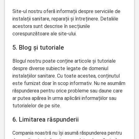
Site-ul nostru oferă informații despre serviciile de
instalații sanitare, reparații și întreținere. Detaliile
acestora sunt descrise în secțiunile
corespunzătoare ale site-ului.
5. Blog și tutoriale
Blogul nostru poate conține articole și tutoriale
despre diverse subiecte legate de domeniul
instalațiilor sanitare. Cu toate acestea, conținutul
este furnizat doar în scop informativ. Nu ne asumăm
răspunderea pentru orice probleme sau daune care
ar putea apărea în urma aplicării informațiilor sau
tutorialelor de pe site.
6. Limitarea răspunderii
Compania noastră nu își asumă răspunderea pentru