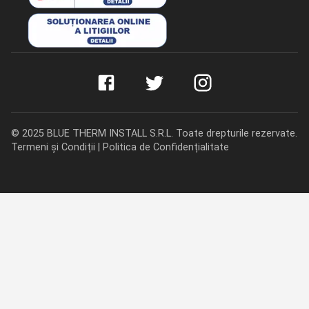
©
2025
BLUE THERM INSTALL S.R.L. Toate drepturile rezervate.
Termeni și Condiții
|
Politica de Confidențialitate